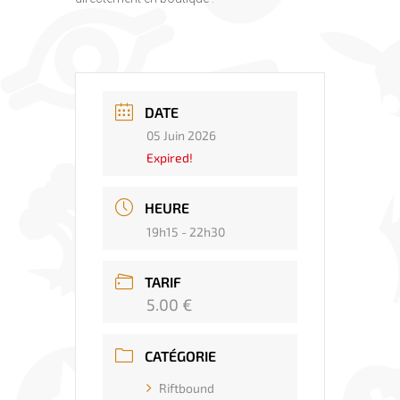
DATE
05 Juin 2026
Expired!
HEURE
19h15 - 22h30
TARIF
5.00 €
CATÉGORIE
Riftbound