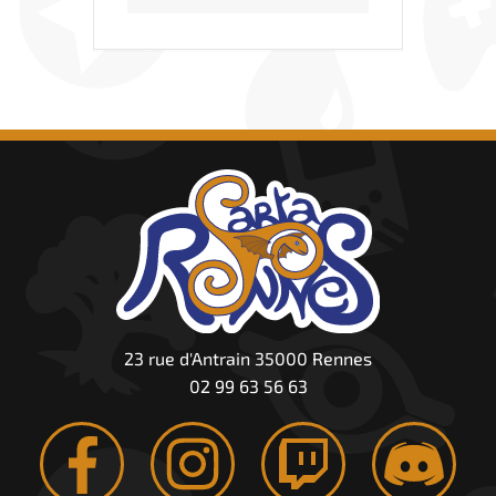
23 rue d'Antrain 35000 Rennes
02 99 63 56 63