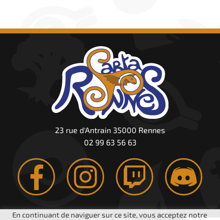
23 rue d'Antrain 35000 Rennes
02 99 63 56 63
En continuant de naviguer sur ce site, vous acceptez notre
Mentions légales