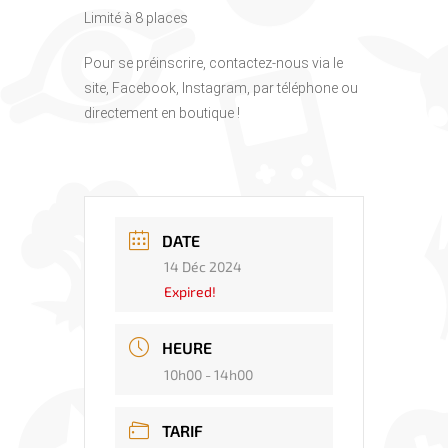
Limité à 8 places
Pour se préinscrire, contactez-nous via le
site, Facebook, Instagram, par téléphone ou
directement en boutique !
DATE
14 Déc 2024
Expired!
HEURE
10h00 - 14h00
TARIF