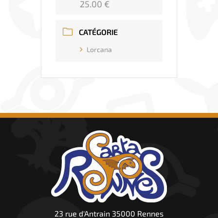
25.00 €
CATÉGORIE
Lorcana
23 rue d'Antrain 35000 Rennes