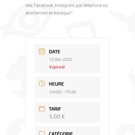
site, Facebook, Instagram, par téléphone ou
directement en boutique !
DATE
13 Déc 2025
Expired!
HEURE
14h00 - 17h30
TARIF
5.00 €
CATÉGORIE