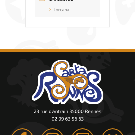
Lorcana
23 rue d'Antrain 35000 Rennes
02 99 63 56 63