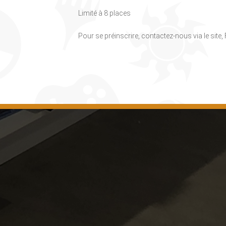
Limité à 8 places
Pour se préinscrire, contactez-nous via le site