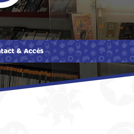
tact & Accès