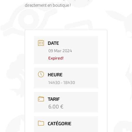
directement en boutique !
DATE
09 Mar 2024
Expired!
HEURE
14h30 - 18h30
TARIF
6.00 €
CATÉGORIE