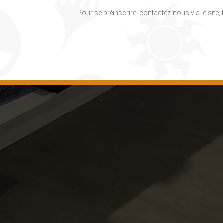
Pour se préinscrire, contactez-nous via le site