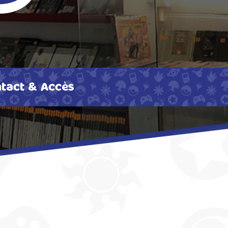
tact & Accès