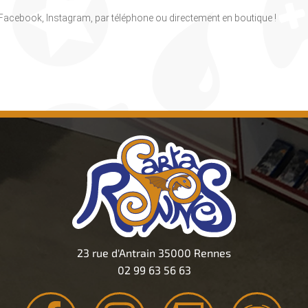
, Facebook, Instagram, par téléphone ou directement en boutique !
23 rue d'Antrain 35000 Rennes
02 99 63 56 63