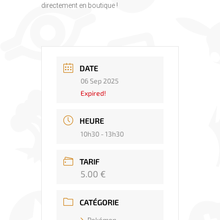
directement en boutique !
DATE
06 Sep 2025
Expired!
HEURE
10h30 - 13h30
TARIF
5.00 €
CATÉGORIE
Pokémon