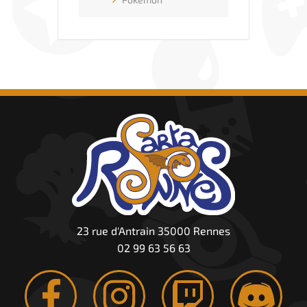
23 rue d'Antrain 35000 Rennes
02 99 63 56 63