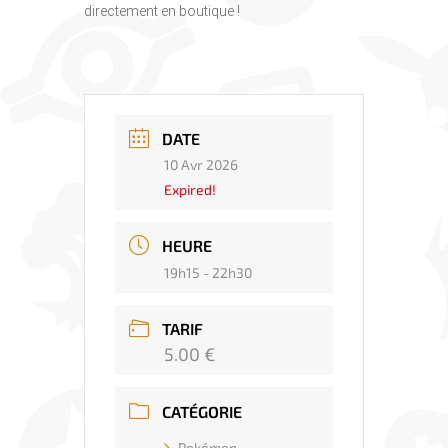
directement en boutique !
DATE
10 Avr 2026
Expired!
HEURE
19h15 - 22h30
TARIF
5.00 €
CATÉGORIE
Pokémon