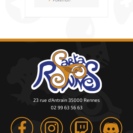
23 rue d'Antrain 35000 Rennes
02 99 63 56 63