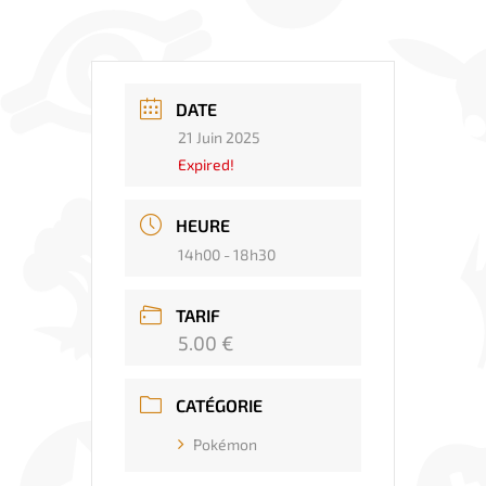
DATE
21 Juin 2025
Expired!
HEURE
14h00 - 18h30
TARIF
5.00 €
CATÉGORIE
Pokémon