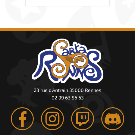
23 rue d'Antrain 35000 Rennes
02 99 63 56 63