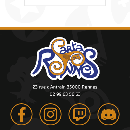
23 rue d'Antrain 35000 Rennes
02 99 63 56 63