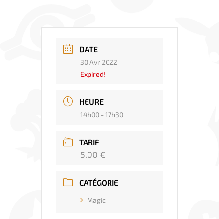
DATE
30 Avr 2022
Expired!
HEURE
14h00 - 17h30
TARIF
5.00 €
CATÉGORIE
Magic