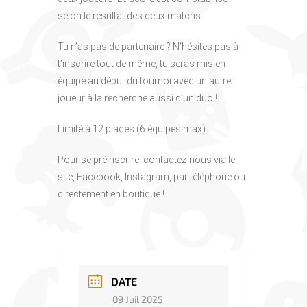
selon le résultat des deux matchs.
Tu n’as pas de partenaire ? N’hésites pas à
t’inscrire tout de même, tu seras mis en
équipe au début du tournoi avec un autre
joueur à la recherche aussi d’un duo !
Limité à 12 places (6 équipes max)
Pour se préinscrire, contactez-nous via le
site, Facebook, Instagram, par téléphone ou
directement en boutique !
DATE
09 Juil 2025