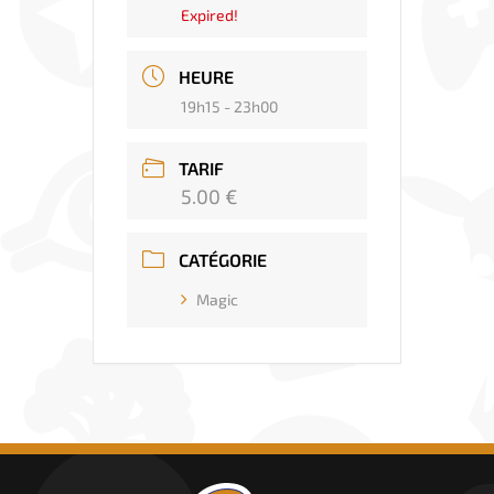
Expired!
HEURE
19h15 - 23h00
TARIF
5.00 €
CATÉGORIE
Magic