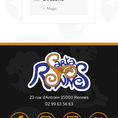
Magic
23 rue d'Antrain 35000 Rennes
02 99 63 56 63