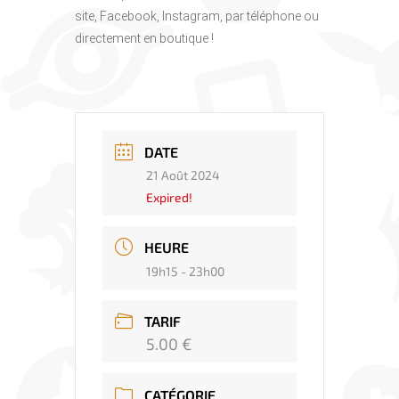
site, Facebook, Instagram, par téléphone ou
directement en boutique !
DATE
21 Août 2024
Expired!
HEURE
19h15 - 23h00
TARIF
5.00 €
CATÉGORIE