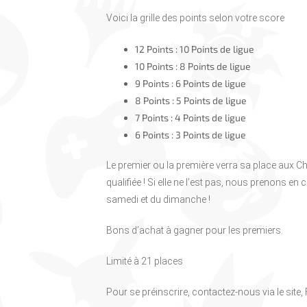
Voici la grille des points selon votre score
12 Points : 10 Points de ligue
10 Points : 8 Points de ligue
9 Points : 6 Points de ligue
8 Points : 5 Points de ligue
7 Points : 4 Points de ligue
6 Points : 3 Points de ligue
Le premier ou la première verra sa place aux 
qualifiée ! Si elle ne l’est pas, nous prenons e
samedi et du dimanche !
Bons d’achat à gagner pour les premiers.
Limité à 21 places
Pour se préinscrire, contactez-nous via le site