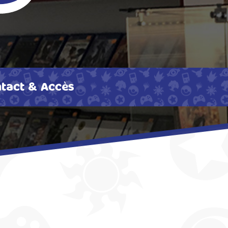
tact & Accès