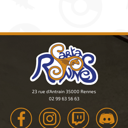
23 rue d'Antrain 35000 Rennes
02 99 63 56 63