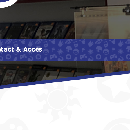
tact & Accès