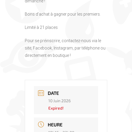
dimanche !
Bons d’achat à gagner pour les premiers.
Limité à 21 places
Pour se préinscrire, contactez-nous via le
site, Facebook, Instagram, par téléphone ou
directement en boutique !
DATE
10 Juin 2026
Expired!
HEURE