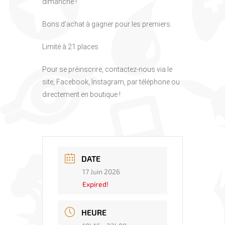
dimanche !
Bons d’achat à gagner pour les premiers.
Limité à 21 places
Pour se préinscrire, contactez-nous via le
site, Facebook, Instagram, par téléphone ou
directement en boutique !
DATE
17 Juin 2026
Expired!
HEURE