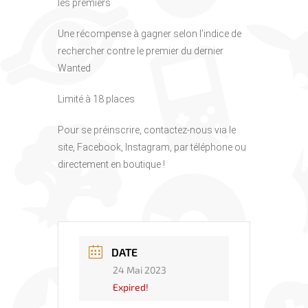
les premiers
Une récompense à gagner selon l’indice de
rechercher contre le premier du dernier
Wanted
Limité à 18 places
Pour se préinscrire, contactez-nous via le
site, Facebook, Instagram, par téléphone ou
directement en boutique !
DATE
24 Mai 2023
Expired!