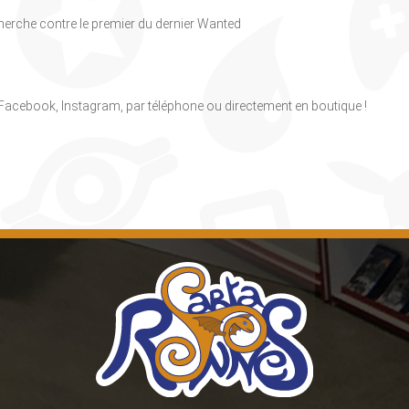
herche contre le premier du dernier Wanted
, Facebook, Instagram, par téléphone ou directement en boutique !