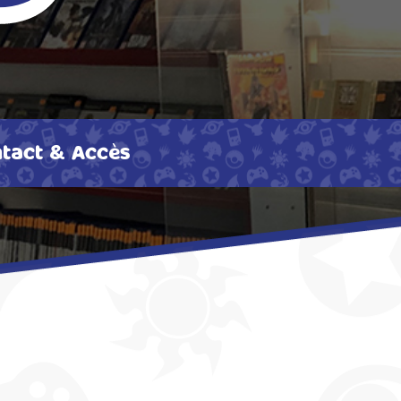
tact & Accès