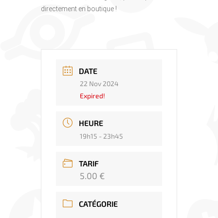
directement en boutique !
DATE
22 Nov 2024
Expired!
HEURE
19h15 - 23h45
TARIF
5.00 €
CATÉGORIE