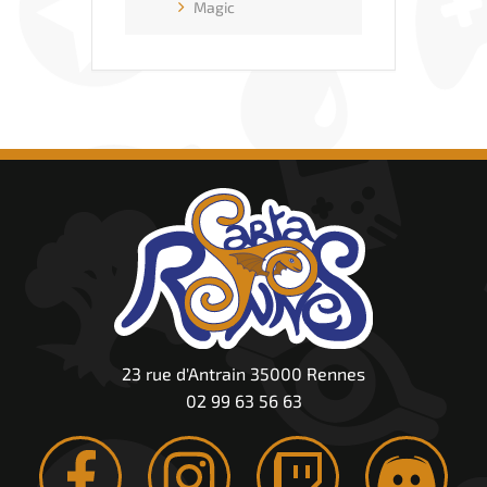
Magic
23 rue d'Antrain 35000 Rennes
02 99 63 56 63