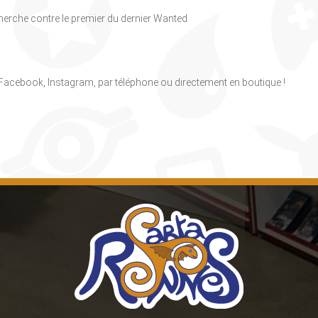
herche contre le premier du dernier Wanted
, Facebook, Instagram, par téléphone ou directement en boutique !