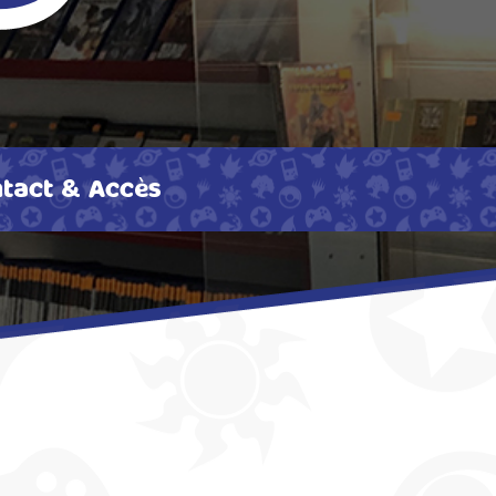
tact & Accès