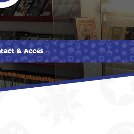
tact & Accès