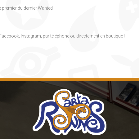
e premier du dernier Wanted
, Facebook, Instagram, par téléphone ou directement en boutique !