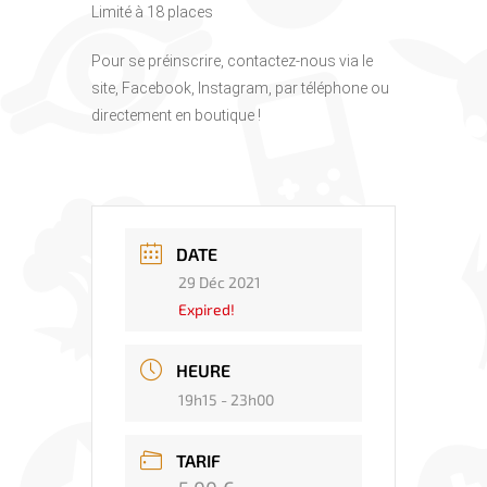
Limité à 18 places
Pour se préinscrire, contactez-nous via le
site, Facebook, Instagram, par téléphone ou
directement en boutique !
DATE
29 Déc 2021
Expired!
HEURE
19h15 - 23h00
TARIF