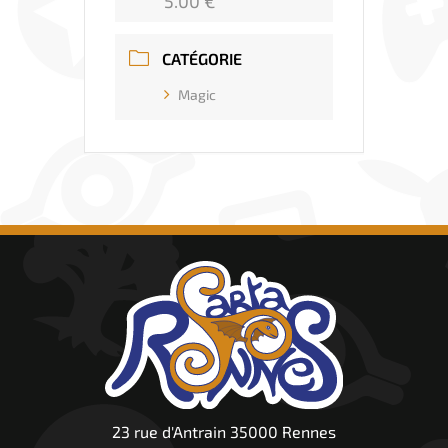
5.00 €
CATÉGORIE
Magic
23 rue d'Antrain 35000 Rennes