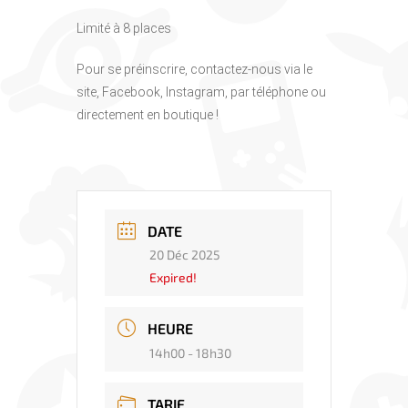
Limité à 8 places
Pour se préinscrire, contactez-nous via le
site, Facebook, Instagram, par téléphone ou
directement en boutique !
DATE
20 Déc 2025
Expired!
HEURE
14h00 - 18h30
TARIF