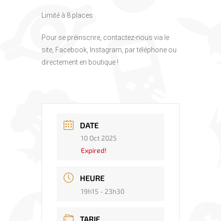
Limité à 8 places
Pour se préinscrire, contactez-nous via le
site, Facebook, Instagram, par téléphone ou
directement en boutique !
DATE
10 Oct 2025
Expired!
HEURE
19h15 - 23h30
TARIF