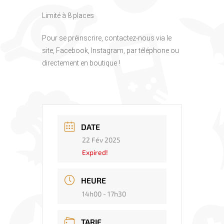
Limité à 8 places
Pour se préinscrire, contactez-nous via le
site, Facebook, Instagram, par téléphone ou
directement en boutique !
DATE
22 Fév 2025
Expired!
HEURE
14h00 - 17h30
TARIF