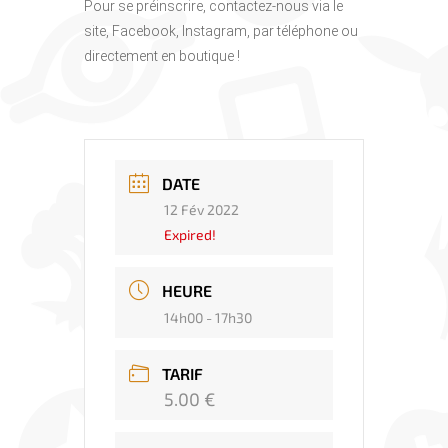
Pour se préinscrire, contactez-nous via le
site, Facebook, Instagram, par téléphone ou
directement en boutique !
DATE
12 Fév 2022
Expired!
HEURE
14h00 - 17h30
TARIF
5.00 €