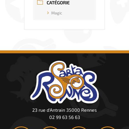
CATÉGORIE
Magic
23 rue d'Antrain 35000 Rennes
02 99 63 56 63