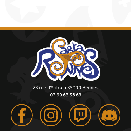
23 rue d'Antrain 35000 Rennes
02 99 63 56 63