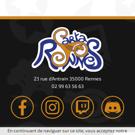
23 rue d'Antrain 35000 Rennes
02 99 63 56 63
En continuant de naviguer sur ce site, vous acceptez notre
Mentions légales