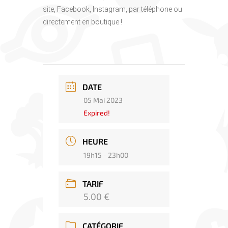
site, Facebook, Instagram, par téléphone ou
directement en boutique !
DATE
05 Mai 2023
Expired!
HEURE
19h15 - 23h00
TARIF
5.00 €
CATÉGORIE