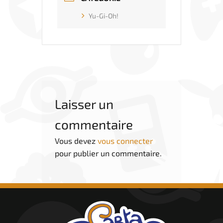
Yu-Gi-Oh!
Laisser un
commentaire
Vous devez
vous connecter
pour publier un commentaire.