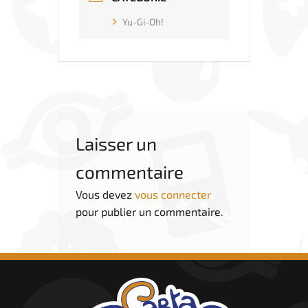
Yu-Gi-Oh!
Laisser un
commentaire
Vous devez
vous connecter
pour publier un commentaire.