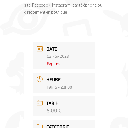
site, Facebook, Instagram, par téléphone ou
directement en boutique !
DATE
03 Fév 2023
Expired!
HEURE
19h15 - 23h00
TARIF
5.00 €
CATÉGORIE