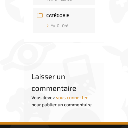
CATÉGORIE
Yu-Gi-Oh!
Laisser un
commentaire
Vous devez
vous connecter
pour publier un commentaire.