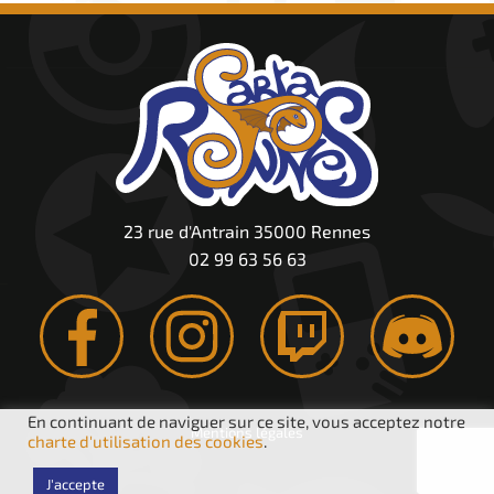
23 rue d'Antrain 35000 Rennes
02 99 63 56 63
En continuant de naviguer sur ce site, vous acceptez notre
Mentions légales
charte d'utilisation des cookies
.
J'accepte