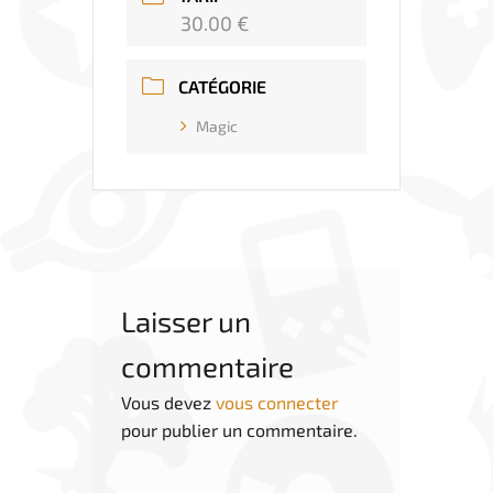
30.00 €
CATÉGORIE
Magic
Laisser un
commentaire
Vous devez
vous connecter
pour publier un commentaire.