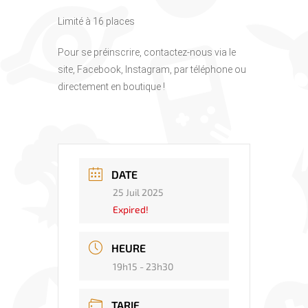
Limité à 16 places
Pour se préinscrire, contactez-nous via le
site, Facebook, Instagram, par téléphone ou
directement en boutique !
DATE
25 Juil 2025
Expired!
HEURE
19h15 - 23h30
TARIF