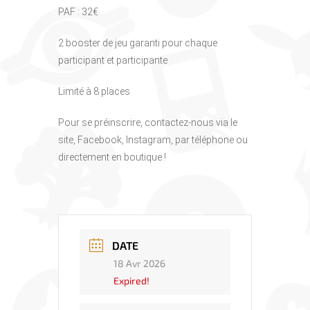
PAF : 32€
2 booster de jeu garanti pour chaque
participant et participante
Limité à 8 places
Pour se préinscrire, contactez-nous via le
site, Facebook, Instagram, par téléphone ou
directement en boutique !
DATE
18 Avr 2026
Expired!