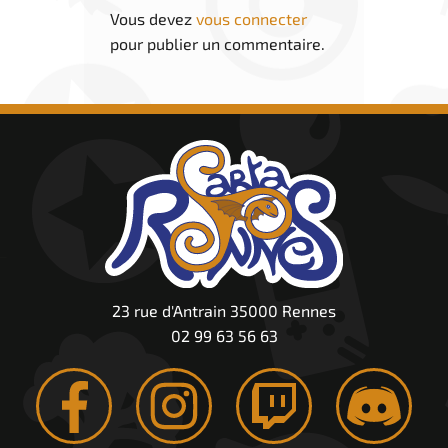
Vous devez
vous connecter
pour publier un commentaire.
23 rue d'Antrain 35000 Rennes
02 99 63 56 63