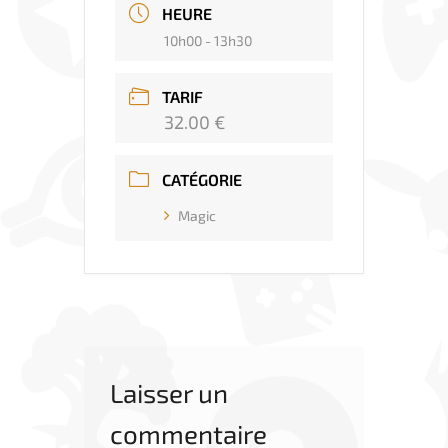
HEURE
10h00 - 13h30
TARIF
32.00 €
CATÉGORIE
Magic
Laisser un
commentaire