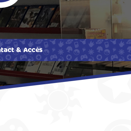
tact & Accès