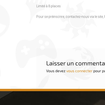
Limité à 8 places
Pour se préinscrire, contactez-nous via le site
Laisser un commenta
Vous devez
vous connecter
pour p