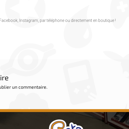
, Facebook, Instagram, par téléphone ou directement en boutique !
ire
ublier un commentaire.