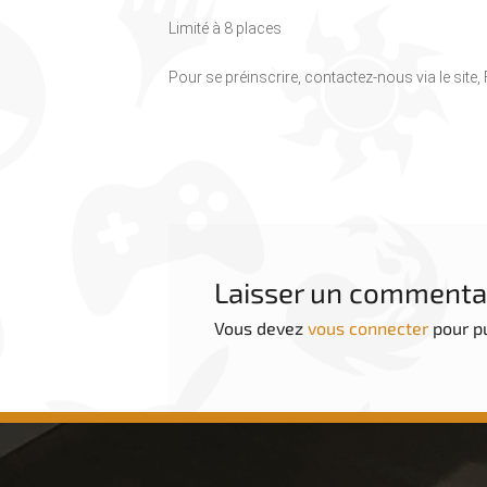
Limité à 8 places
Pour se préinscrire, contactez-nous via le site
Laisser un commenta
Vous devez
vous connecter
pour p