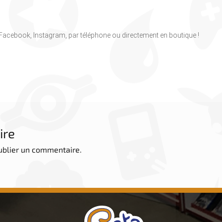
, Facebook, Instagram, par téléphone ou directement en boutique !
ire
ublier un commentaire.