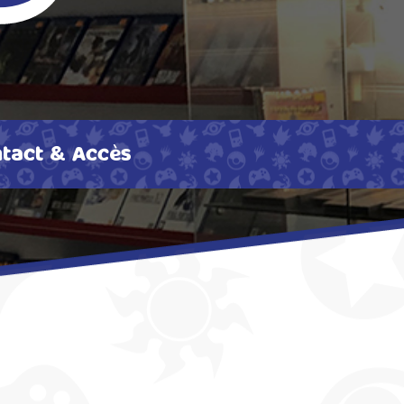
tact & Accès