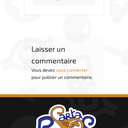
Laisser un
commentaire
Vous devez
vous connecter
pour publier un commentaire.