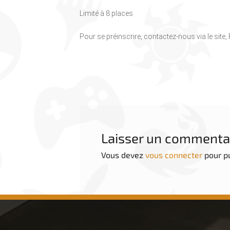
Limité à 8 places
Pour se préinscrire, contactez-nous via le site
Laisser un commenta
Vous devez
vous connecter
pour p