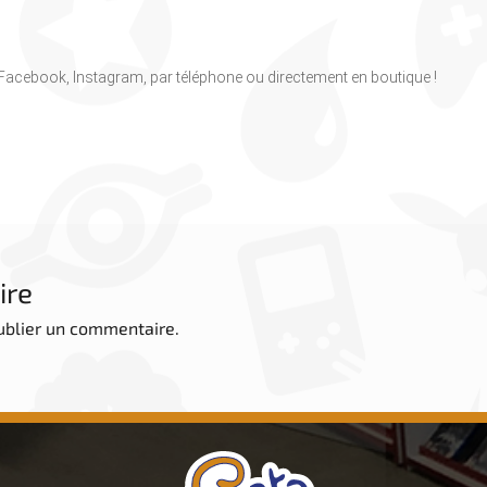
, Facebook, Instagram, par téléphone ou directement en boutique !
ire
ublier un commentaire.