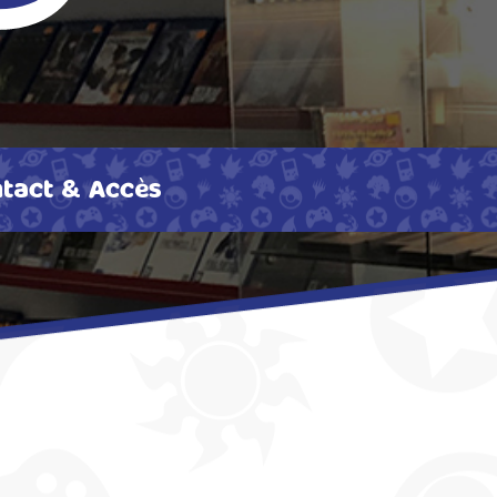
tact & Accès