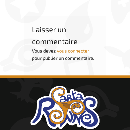
Laisser un
commentaire
Vous devez
vous connecter
pour publier un commentaire.