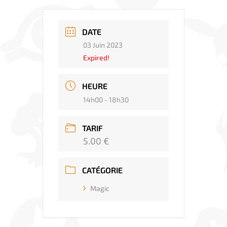
DATE
03 Juin 2023
Expired!
HEURE
14h00 - 18h30
TARIF
5.00 €
CATÉGORIE
Magic