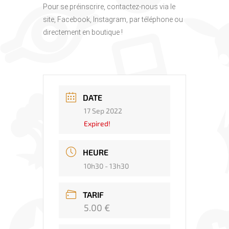
Pour se préinscrire, contactez-nous via le
site, Facebook, Instagram, par téléphone ou
directement en boutique !
DATE
17 Sep 2022
Expired!
HEURE
10h30 - 13h30
TARIF
5.00 €