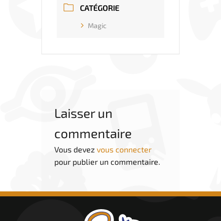
CATÉGORIE
Magic
Laisser un
commentaire
Vous devez
vous connecter
pour publier un commentaire.